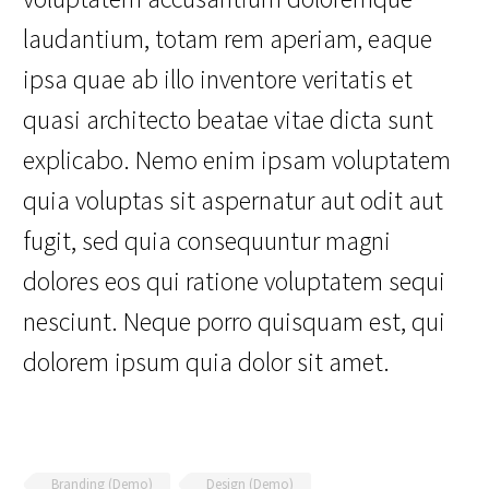
laudantium, totam rem aperiam, eaque
ipsa quae ab illo inventore veritatis et
quasi architecto beatae vitae dicta sunt
explicabo. Nemo enim ipsam voluptatem
quia voluptas sit aspernatur aut odit aut
fugit, sed quia consequuntur magni
dolores eos qui ratione voluptatem sequi
nesciunt. Neque porro quisquam est, qui
dolorem ipsum quia dolor sit amet.
Branding (Demo)
Design (Demo)