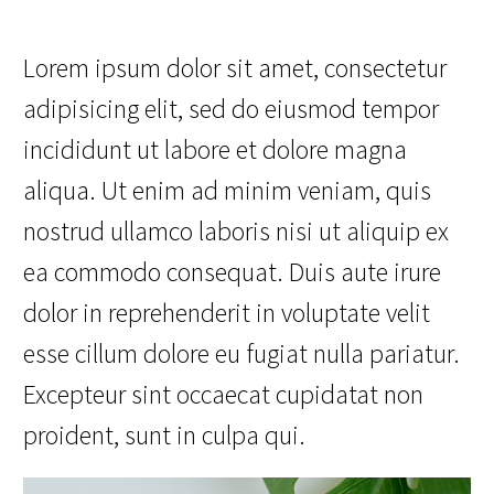
Lorem ipsum dolor sit amet, consectetur
adipisicing elit, sed do eiusmod tempor
incididunt ut labore et dolore magna
aliqua. Ut enim ad minim veniam, quis
nostrud ullamco laboris nisi ut aliquip ex
ea commodo consequat. Duis aute irure
dolor in reprehenderit in voluptate velit
esse cillum dolore eu fugiat nulla pariatur.
Excepteur sint occaecat cupidatat non
proident, sunt in culpa qui.