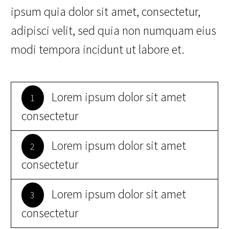
ipsum quia dolor sit amet, consectetur,
adipisci velit, sed quia non numquam eius
modi tempora incidunt ut labore et.
Lorem ipsum dolor sit amet
1
consectetur
Lorem ipsum dolor sit amet
2
consectetur
Lorem ipsum dolor sit amet
3
consectetur