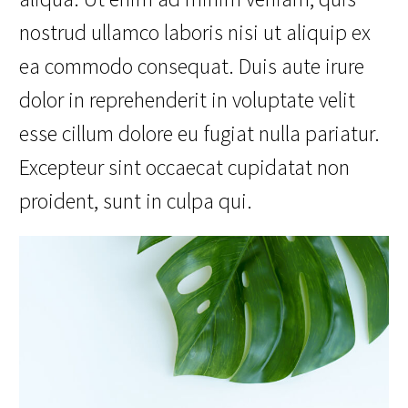
nostrud ullamco laboris nisi ut aliquip ex
ea commodo consequat. Duis aute irure
dolor in reprehenderit in voluptate velit
esse cillum dolore eu fugiat nulla pariatur.
Excepteur sint occaecat cupidatat non
proident, sunt in culpa qui.