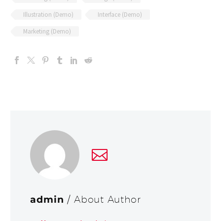
Illustration (Demo)
Interface (Demo)
Marketing (Demo)
admin
/ About Author