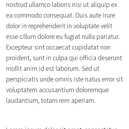
nostrud ullamco laboris nisi ut aliquip ex
ea commodo consequat. Duis aute irure
dolor in reprehenderit in voluptate velit
esse cillum dolore eu fugiat nulla pariatur.
Excepteur sint occaecat cupidatat non
proident, sunt in culpa qui officia deserunt
mollit anim id est laborum. Sed ut
perspiciatis unde omnis iste natus error sit
voluptatem accusantium doloremque
laudantium, totam rem aperiam.