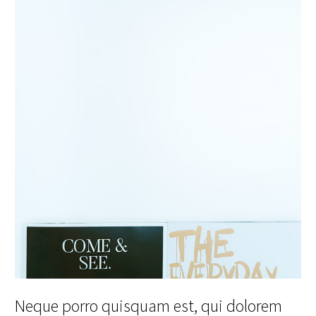
Neque porro quisquam est, qui dolorem