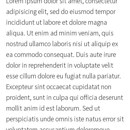
Lorem ipsum dolor sit amet, consectetur
adipisicing elit, sed do eiusmod tempor
incididunt ut labore et dolore magna
aliqua. Ut enim ad minim veniam, quis
nostrud ullamco laboris nisi ut aliquip ex
ea commodo consequat. Duis aute irure
dolor in reprehenderit in voluptate velit
esse cillum dolore eu fugiat nulla pariatur.
Excepteur sint occaecat cupidatat non
proident, sunt in culpa qui officia deserunt
mollit anim id est laborum. Sed ut
perspiciatis unde omnis iste natus error sit
voluptatem accusantium doloremque