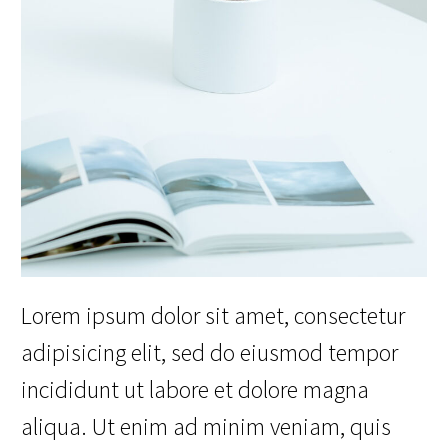
Lorem ipsum dolor sit amet, consectetur
adipisicing elit, sed do eiusmod tempor
incididunt ut labore et dolore magna
aliqua. Ut enim ad minim veniam, quis