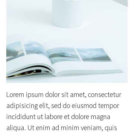
Lorem ipsum dolor sit amet, consectetur
adipisicing elit, sed do eiusmod tempor
incididunt ut labore et dolore magna
aliqua. Ut enim ad minim veniam, quis