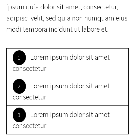
ipsum quia dolor sit amet, consectetur,
adipisci velit, sed quia non numquam eius
modi tempora incidunt ut labore et.
Lorem ipsum dolor sit amet
1
consectetur
Lorem ipsum dolor sit amet
2
consectetur
Lorem ipsum dolor sit amet
3
consectetur