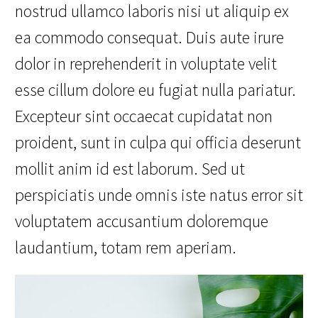
nostrud ullamco laboris nisi ut aliquip ex
ea commodo consequat. Duis aute irure
dolor in reprehenderit in voluptate velit
esse cillum dolore eu fugiat nulla pariatur.
Excepteur sint occaecat cupidatat non
proident, sunt in culpa qui officia deserunt
mollit anim id est laborum. Sed ut
perspiciatis unde omnis iste natus error sit
voluptatem accusantium doloremque
laudantium, totam rem aperiam.