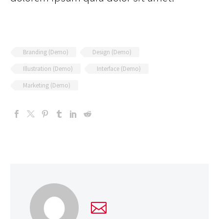
Branding (Demo)
Design (Demo)
Illustration (Demo)
Interface (Demo)
Marketing (Demo)