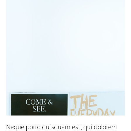
Neque porro quisquam est, qui dolorem