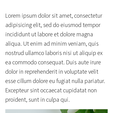
Lorem ipsum dolor sit amet, consectetur
adipisicing elit, sed do eiusmod tempor
incididunt ut labore et dolore magna
aliqua. Ut enim ad minim veniam, quis
nostrud ullamco laboris nisi ut aliquip ex
ea commodo consequat. Duis aute irure
dolor in reprehenderit in voluptate velit
esse cillum dolore eu fugiat nulla pariatur.
Excepteur sint occaecat cupidatat non
proident, sunt in culpa qui.