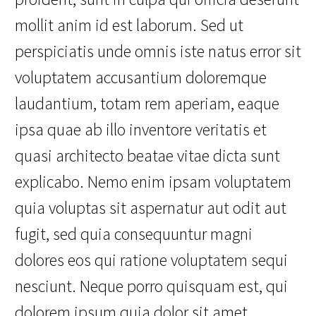
mollit anim id est laborum. Sed ut
perspiciatis unde omnis iste natus error sit
voluptatem accusantium doloremque
laudantium, totam rem aperiam, eaque
ipsa quae ab illo inventore veritatis et
quasi architecto beatae vitae dicta sunt
explicabo. Nemo enim ipsam voluptatem
quia voluptas sit aspernatur aut odit aut
fugit, sed quia consequuntur magni
dolores eos qui ratione voluptatem sequi
nesciunt. Neque porro quisquam est, qui
dolorem ipsum quia dolor sit amet.