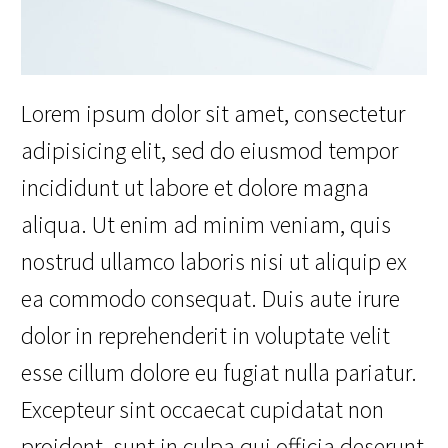
Lorem ipsum dolor sit amet, consectetur
adipisicing elit, sed do eiusmod tempor
incididunt ut labore et dolore magna
aliqua. Ut enim ad minim veniam, quis
nostrud ullamco laboris nisi ut aliquip ex
ea commodo consequat. Duis aute irure
dolor in reprehenderit in voluptate velit
esse cillum dolore eu fugiat nulla pariatur.
Excepteur sint occaecat cupidatat non
proident, sunt in culpa qui officia deserunt