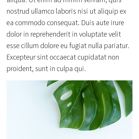
nostrud ullamco laboris nisi ut aliquip ex
ea commodo consequat. Duis aute irure
dolor in reprehenderit in voluptate velit
esse cillum dolore eu fugiat nulla pariatur.
Excepteur sint occaecat cupidatat non
proident, sunt in culpa qui.