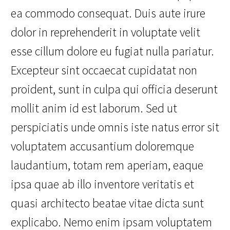
ea commodo consequat. Duis aute irure
dolor in reprehenderit in voluptate velit
esse cillum dolore eu fugiat nulla pariatur.
Excepteur sint occaecat cupidatat non
proident, sunt in culpa qui officia deserunt
mollit anim id est laborum. Sed ut
perspiciatis unde omnis iste natus error sit
voluptatem accusantium doloremque
laudantium, totam rem aperiam, eaque
ipsa quae ab illo inventore veritatis et
quasi architecto beatae vitae dicta sunt
explicabo. Nemo enim ipsam voluptatem