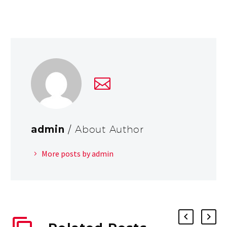
admin
/ About Author
More posts by admin