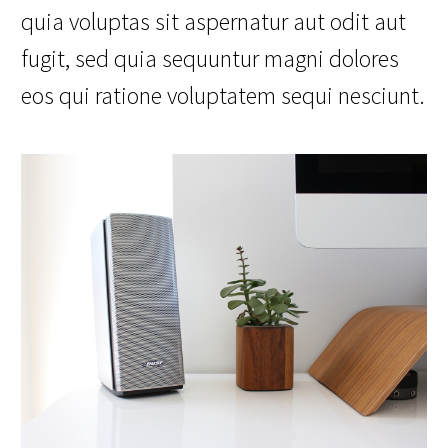
quia voluptas sit aspernatur aut odit aut
fugit, sed quia sequuntur magni dolores
eos qui ratione voluptatem sequi nesciunt.