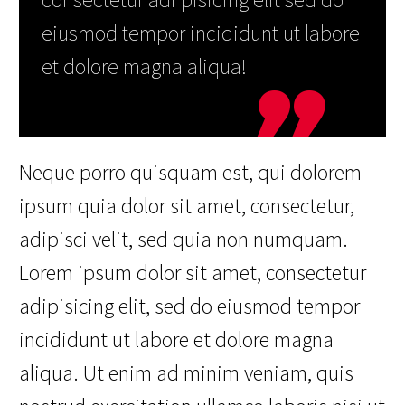
eiusmod tempor incididunt ut labore
et dolore magna aliqua!
Neque porro quisquam est, qui dolorem
ipsum quia dolor sit amet, consectetur,
adipisci velit, sed quia non numquam.
Lorem ipsum dolor sit amet, consectetur
adipisicing elit, sed do eiusmod tempor
incididunt ut labore et dolore magna
aliqua. Ut enim ad minim veniam, quis