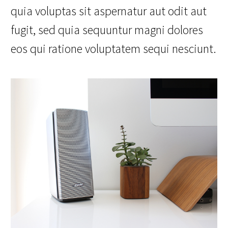
quia voluptas sit aspernatur aut odit aut
fugit, sed quia sequuntur magni dolores
eos qui ratione voluptatem sequi nesciunt.