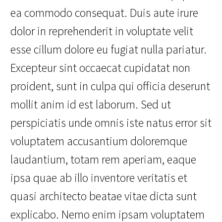
ea commodo consequat. Duis aute irure
dolor in reprehenderit in voluptate velit
esse cillum dolore eu fugiat nulla pariatur.
Excepteur sint occaecat cupidatat non
proident, sunt in culpa qui officia deserunt
mollit anim id est laborum. Sed ut
perspiciatis unde omnis iste natus error sit
voluptatem accusantium doloremque
laudantium, totam rem aperiam, eaque
ipsa quae ab illo inventore veritatis et
quasi architecto beatae vitae dicta sunt
explicabo. Nemo enim ipsam voluptatem