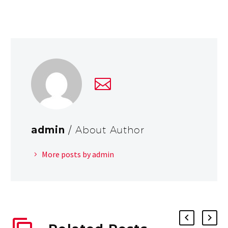
admin
/ About Author
More posts by admin