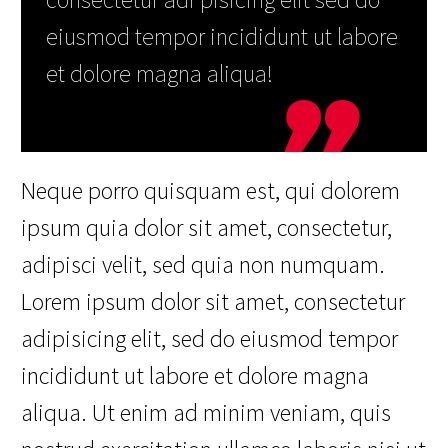
eiusmod tempor incididunt ut labore
et dolore magna aliqua!
Neque porro quisquam est, qui dolorem
ipsum quia dolor sit amet, consectetur,
adipisci velit, sed quia non numquam.
Lorem ipsum dolor sit amet, consectetur
adipisicing elit, sed do eiusmod tempor
incididunt ut labore et dolore magna
aliqua. Ut enim ad minim veniam, quis