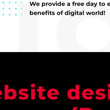
We provide a free day to 
benefits of digital world!
bsite des