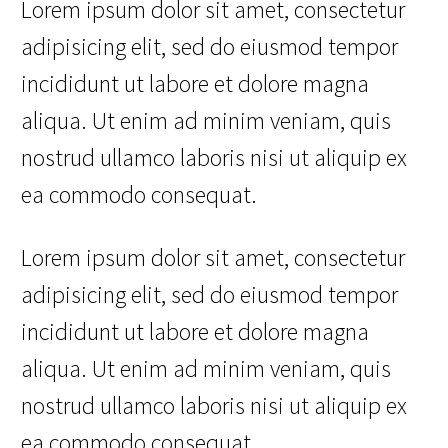
Lorem ipsum dolor sit amet, consectetur
adipisicing elit, sed do eiusmod tempor
incididunt ut labore et dolore magna
aliqua. Ut enim ad minim veniam, quis
nostrud ullamco laboris nisi ut aliquip ex
ea commodo consequat.
Lorem ipsum dolor sit amet, consectetur
adipisicing elit, sed do eiusmod tempor
incididunt ut labore et dolore magna
aliqua. Ut enim ad minim veniam, quis
nostrud ullamco laboris nisi ut aliquip ex
ea commodo consequat.