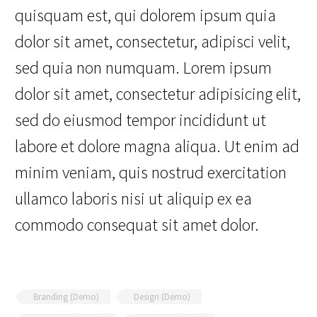
quisquam est, qui dolorem ipsum quia
dolor sit amet, consectetur, adipisci velit,
sed quia non numquam. Lorem ipsum
dolor sit amet, consectetur adipisicing elit,
sed do eiusmod tempor incididunt ut
labore et dolore magna aliqua. Ut enim ad
minim veniam, quis nostrud exercitation
ullamco laboris nisi ut aliquip ex ea
commodo consequat sit amet dolor.
Branding (Demo)
Design (Demo)