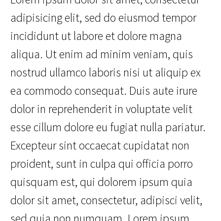
adipisicing elit, sed do eiusmod tempor
incididunt ut labore et dolore magna
aliqua. Ut enim ad minim veniam, quis
nostrud ullamco laboris nisi ut aliquip ex
ea commodo consequat. Duis aute irure
dolor in reprehenderit in voluptate velit
esse cillum dolore eu fugiat nulla pariatur.
Excepteur sint occaecat cupidatat non
proident, sunt in culpa qui officia porro
quisquam est, qui dolorem ipsum quia
dolor sit amet, consectetur, adipisci velit,
sed quia non numquam. Lorem ipsum