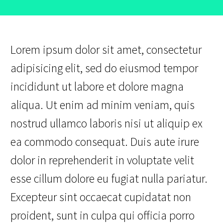
Lorem ipsum dolor sit amet, consectetur
adipisicing elit, sed do eiusmod tempor
incididunt ut labore et dolore magna
aliqua. Ut enim ad minim veniam, quis
nostrud ullamco laboris nisi ut aliquip ex
ea commodo consequat. Duis aute irure
dolor in reprehenderit in voluptate velit
esse cillum dolore eu fugiat nulla pariatur.
Excepteur sint occaecat cupidatat non
proident, sunt in culpa qui officia porro