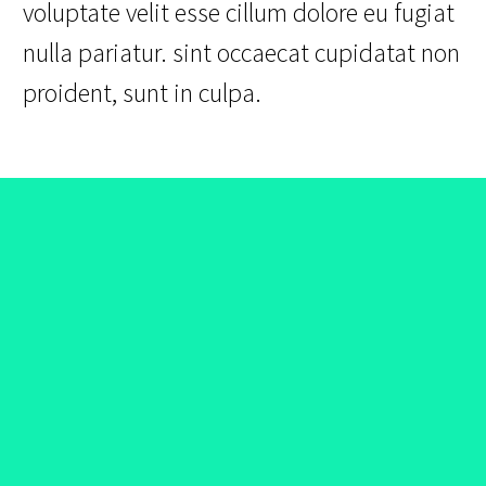
voluptate velit esse cillum dolore eu fugiat
nulla pariatur. sint occaecat cupidatat non
proident, sunt in culpa.