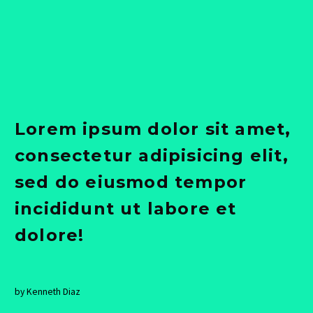
Lorem ipsum dolor sit amet,
consectetur adipisicing elit,
sed do eiusmod tempor
incididunt ut labore et
dolore!
by Kenneth Diaz