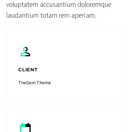
voluptatem accusantium doloremque
laudantium totam rem aperiam.
CLIENT
TheGem Theme