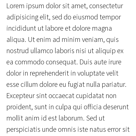
Lorem ipsum dolor sit amet, consectetur
adipisicing elit, sed do eiusmod tempor
incididunt ut labore et dolore magna
aliqua. Ut enim ad minim veniam, quis
nostrud ullamco laboris nisi ut aliquip ex
ea commodo consequat. Duis aute irure
dolor in reprehenderit in voluptate velit
esse cillum dolore eu fugiat nulla pariatur.
Excepteur sint occaecat cupidatat non
proident, sunt in culpa qui officia deserunt
mollit anim id est laborum. Sed ut
perspiciatis unde omnis iste natus error sit