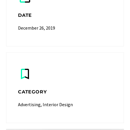
DATE
December 26, 2019
CATEGORY
Advertising, Interior Design